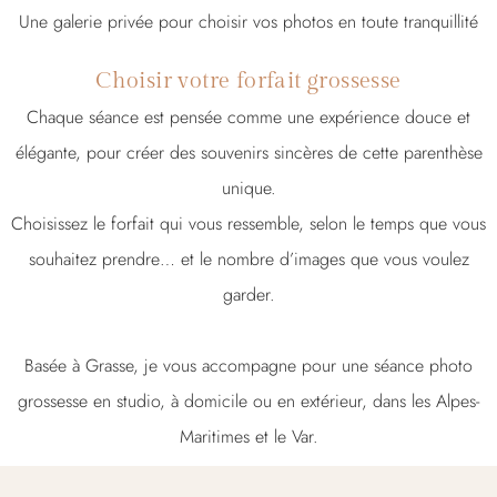
Une galerie privée pour choisir vos photos en toute tranquillité
Choisir votre forfait grossesse
Chaque séance est pensée comme une expérience douce et
élégante, pour créer des souvenirs sincères de cette parenthèse
unique.
Choisissez le forfait qui vous ressemble, selon le temps que vous
souhaitez prendre… et le nombre d’images que vous voulez
garder.
Basée à Grasse, je vous accompagne pour une séance photo
grossesse en studio, à domicile ou en extérieur, dans les Alpes-
Maritimes et le Var.