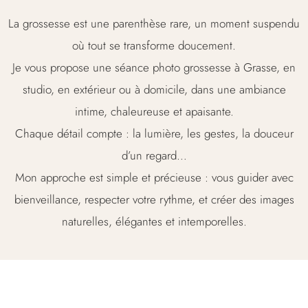
La grossesse est une parenthèse rare, un moment suspendu
où tout se transforme doucement.
Je vous propose une séance photo grossesse à Grasse, en
studio, en extérieur ou à domicile, dans une ambiance
intime, chaleureuse et apaisante.
Chaque détail compte : la lumière, les gestes, la douceur
d’un regard…
Mon approche est simple et précieuse : vous guider avec
bienveillance, respecter votre rythme, et créer des images
naturelles, élégantes et intemporelles.