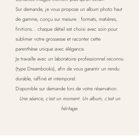
Sur demande, je vous propose un album photo haut
de gamme, conçu sur mesure : formats, matières,
finitions… chaque détail est choisi avec soin pour
sublimer votre grossesse et raconter cette
parenthèse unique avec élégance.
Je travaille avec un laboratoire professionnel reconnu
(type Dreambooks), afin de vous garantir un rendu
durable, raffiné et intemporel.
Disponible sur demande lors de votre réservation.
Une séance, c’est un moment. Un album, c’est un
héritage.