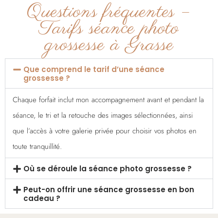
Questions fréquentes –
Tarifs séance photo
grossesse à Grasse
Que comprend le tarif d’une séance
grossesse ?
Chaque forfait inclut mon accompagnement avant et pendant la
séance, le tri et la retouche des images sélectionnées, ainsi
que l’accès à votre galerie privée pour choisir vos photos en
toute tranquillité.
Où se déroule la séance photo grossesse ?
Peut-on offrir une séance grossesse en bon
cadeau ?