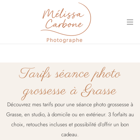
Tarifs séance photo
grossesse à Grasse
Découvrez mes tarifs pour une séance photo grossesse à
Grasse, en studio, à domicile ou en extérieur. 3 forfaits au
choix, retouches incluses et possibilité d’offrir un bon
cadeau.