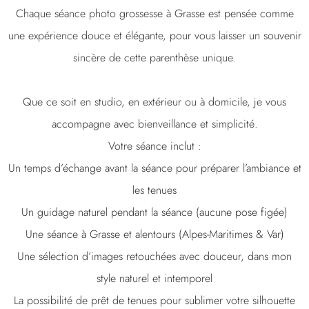
Chaque séance photo grossesse à Grasse est pensée comme
une expérience douce et élégante, pour vous laisser un souvenir
sincère de cette parenthèse unique.
Que ce soit en studio, en extérieur ou à domicile, je vous
accompagne avec bienveillance et simplicité.
Votre séance inclut :
Un temps d’échange avant la séance pour préparer l’ambiance et
les tenues
Un guidage naturel pendant la séance (aucune pose figée)
Une séance à Grasse et alentours (Alpes-Maritimes & Var)
Une sélection d’images retouchées avec douceur, dans mon
style naturel et intemporel
La possibilité de prêt de tenues pour sublimer votre silhouette