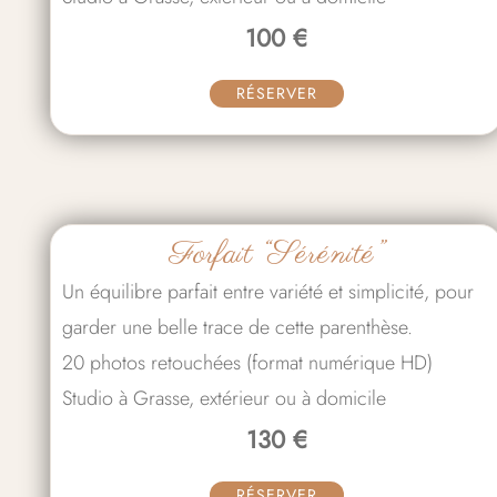
100 €
RÉSERVER
Forfait “Sérénité”
Un équilibre parfait entre variété et simplicité, pour
garder une belle trace de cette parenthèse.
20 photos retouchées (format numérique HD)
Studio à Grasse, extérieur ou à domicile
130 €
RÉSERVER