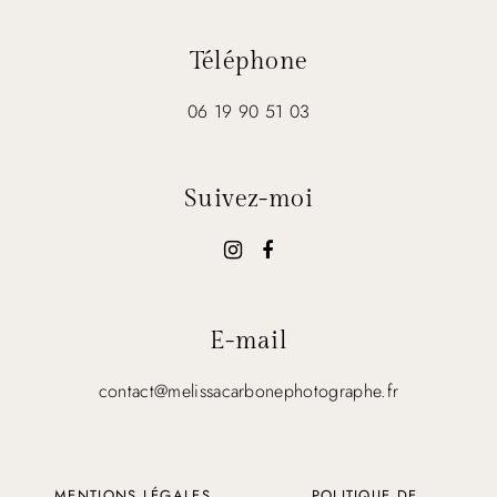
Téléphone
06 19 90 51 03
Suivez-moi
E-mail
contact@melissacarbonephotographe.fr
MENTIONS LÉGALES
POLITIQUE DE