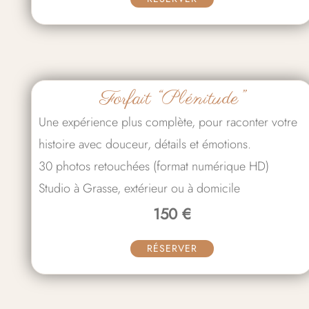
Forfait “Plénitude”
Une expérience plus complète, pour raconter votre
histoire avec douceur, détails et émotions.
30 photos retouchées (format numérique HD)
Studio à Grasse, extérieur ou à domicile
150 €
RÉSERVER