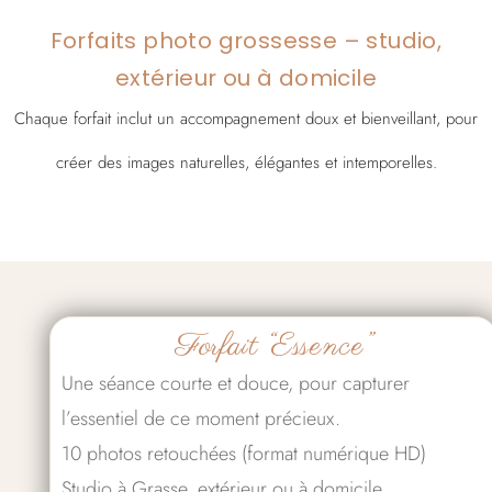
Forfaits photo grossesse – studio,
extérieur ou à domicile
Chaque forfait inclut un accompagnement doux et bienveillant, pour
créer des images naturelles, élégantes et intemporelles.
Forfait “Essence”
Une séance courte et douce, pour capturer
l’essentiel de ce moment précieux.
10 photos retouchées (format numérique HD)
Studio à Grasse, extérieur ou à domicile