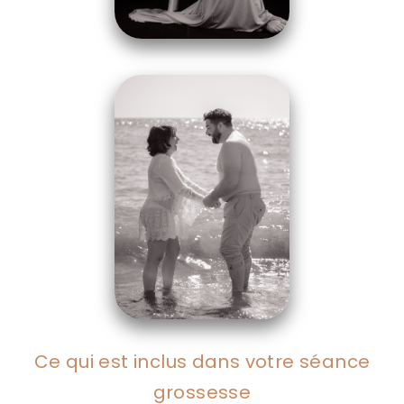
Ce qui est inclus dans votre séance
grossesse